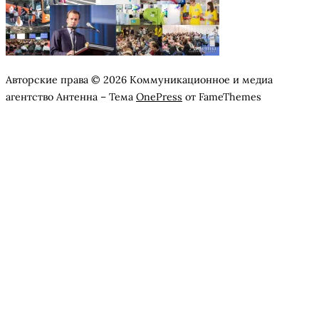
Авторские права © 2026 Коммуникационное и медиа
агентство Антенна
–
Тема
OnePress
от FameThemes