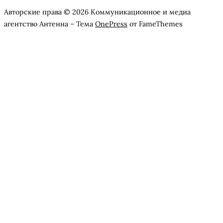
Авторские права © 2026 Коммуникационное и медиа
агентство Антенна
–
Тема
OnePress
от FameThemes