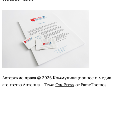
Авторские права © 2026 Коммуникационное и медиа
агентство Антенна
–
Тема
OnePress
от FameThemes