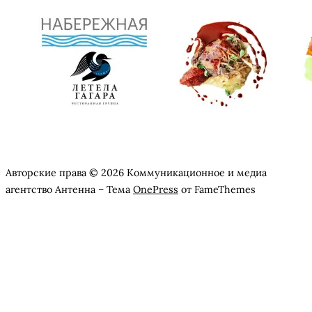
Авторские права © 2026 Коммуникационное и медиа
агентство Антенна
–
Тема
OnePress
от FameThemes