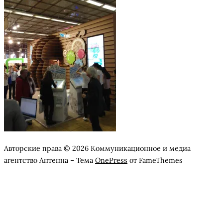
Авторские права © 2026 Коммуникационное и медиа
агентство Антенна
–
Тема
OnePress
от FameThemes