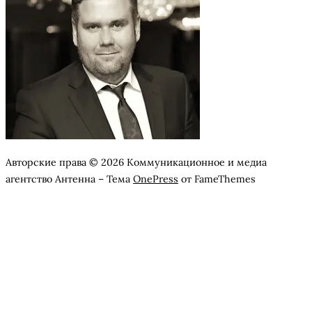
Авторские права © 2026 Коммуникационное и медиа
агентство Антенна
–
Тема
OnePress
от FameThemes