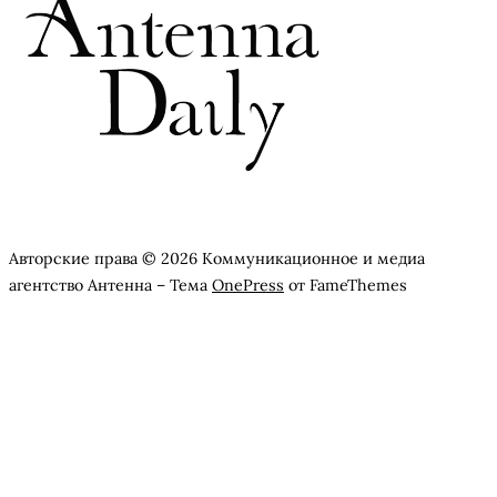
Авторские права © 2026 Коммуникационное и медиа
агентство Антенна
–
Тема
OnePress
от FameThemes