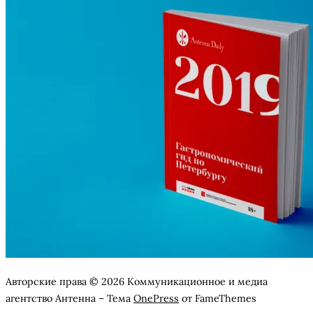
Авторские права © 2026 Коммуникационное и медиа
агентство Антенна
–
Тема
OnePress
от FameThemes