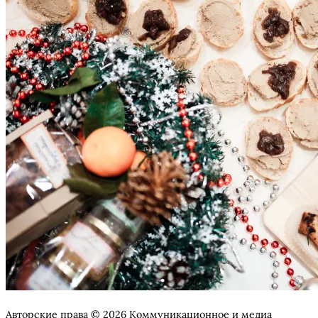
Авторские права © 2026 Коммуникационное и медиа