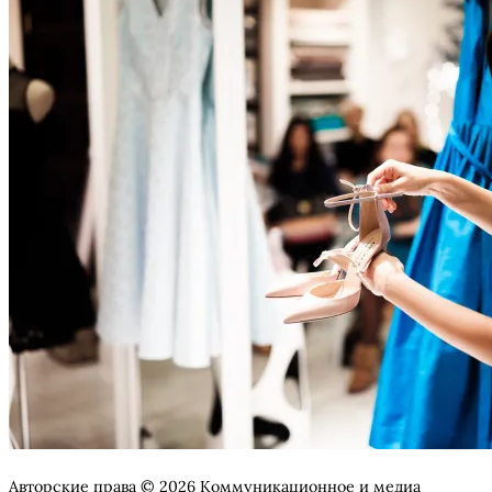
Авторские права © 2026 Коммуникационное и медиа