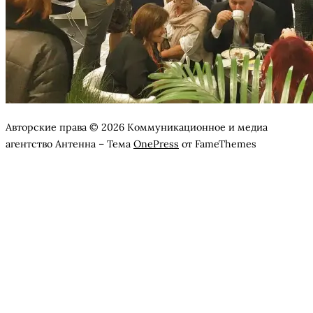
Авторские права © 2026 Коммуникационное и медиа
агентство Антенна
–
Тема
OnePress
от FameThemes