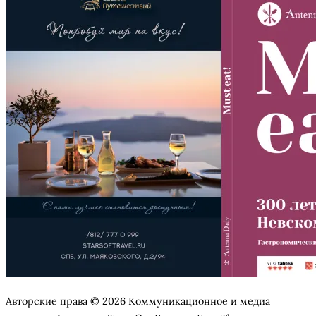
Авторские права © 2026 Коммуникационное и медиа