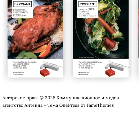
Авторские права © 2026 Коммуникационное и медиа
агентство Антенна
–
Тема
OnePress
от FameThemes