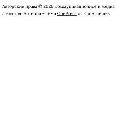
Авторские права © 2026 Коммуникационное и медиа
агентство Антенна
–
Тема
OnePress
от FameThemes