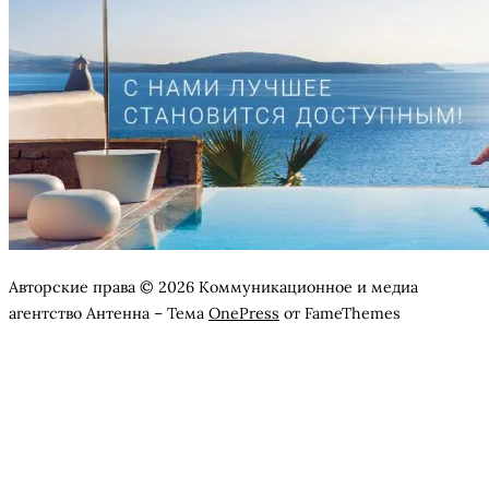
Авторские права © 2026 Коммуникационное и медиа
агентство Антенна
–
Тема
OnePress
от FameThemes