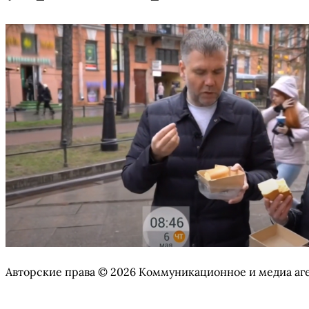
Авторские права © 2026 Коммуникационное и медиа аг