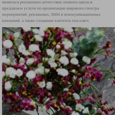
являемся рекламным агентством полного цикла и
предлагаем услуги по организации широкого спектра
мероприятий, рекламных, SMM и коммуникационных
кампаний, а также созданию контента под ключ.