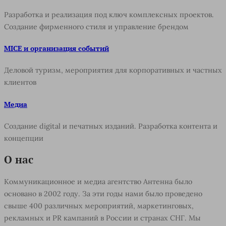
Разработка и реализация под ключ комплексных проектов.
Создание фирменного стиля и управление брендом
MICE и организация событий
Деловой туризм, мероприятия для корпоративных и частных
клиентов
Медиа
Создание digital и печатных изданий. Разработка контента и
концепции
О нас
Коммуникационное и медиа агентство Антенна было
основано в 2002 году. За эти годы нами было проведено
свыше 400 различных мероприятий, маркетинговых,
рекламных и PR кампаний в России и странах СНГ. Мы