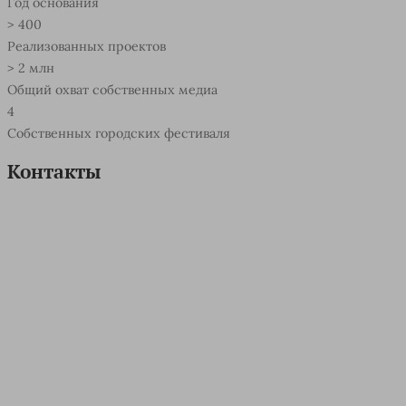
Год основания
>
400
Реализованных проектов
>
2
млн
Общий охват собственных медиа
4
Собственных городских фестиваля
Контакты