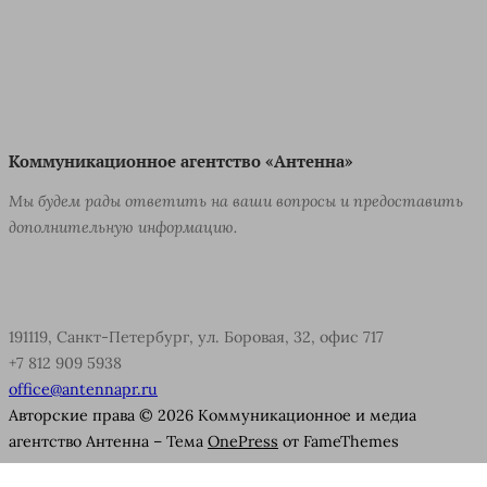
Коммуникационное агентство «Антенна»
Мы будем рады ответить на ваши вопросы и предоставить
дополнительную информацию.
191119, Санкт-Петербург, ул. Боровая, 32, офис 717
+7 812 909 5938
office@antennapr.ru
Авторские права © 2026 Коммуникационное и медиа
агентство Антенна
–
Тема
OnePress
от FameThemes