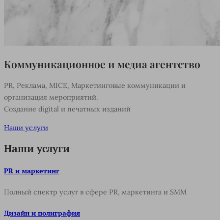
Коммуникационное и
медиа
агентство
PR, Реклама, MICE, Маркетинговые коммуникации и
организация мероприятий.
Создание digital и печатных изданий
Наши услуги
Наши услуги
PR и маркетинг
Полный спектр услуг в сфере PR, маркетинга и SMM
Дизайн и полиграфия