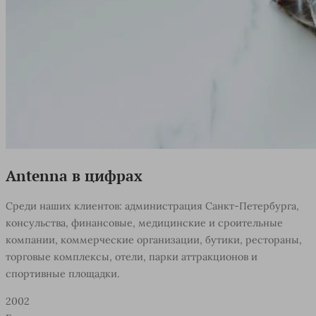
Antenna в цифрах
Среди наших клиентов: администрация Санкт-Петербурга,
консульства, финансовые, медицинские и сроительные
компании, коммерческие организации, бутики, рестораны,
торговые комплексы, отели, парки аттракционов и
спортивные площадки.
2002