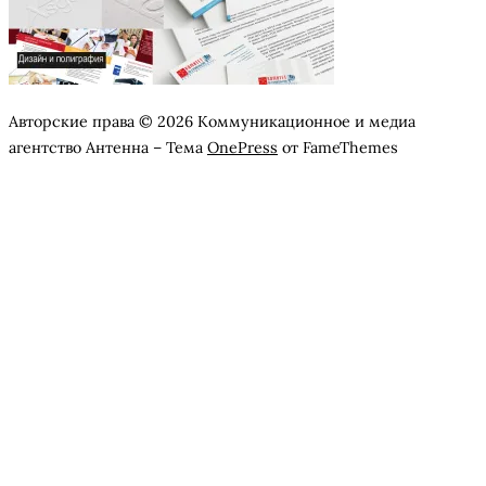
Авторские права © 2026 Коммуникационное и медиа
агентство Антенна
–
Тема
OnePress
от FameThemes