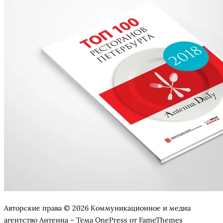
Авторские права © 2026 Коммуникационное и медиа
агентство Антенна
–
Тема
OnePress
от FameThemes