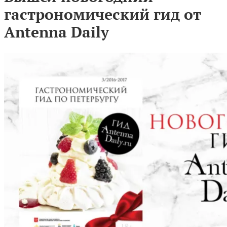
гастрономический гид от
Antenna Daily