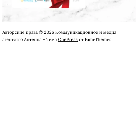
Авторские права © 2026 Коммуникационное и медиа
агентство Антенна
–
Тема
OnePress
от FameThemes