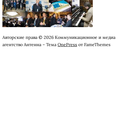
Авторские права © 2026 Коммуникационное и медиа
агентство Антенна
–
Тема
OnePress
от FameThemes