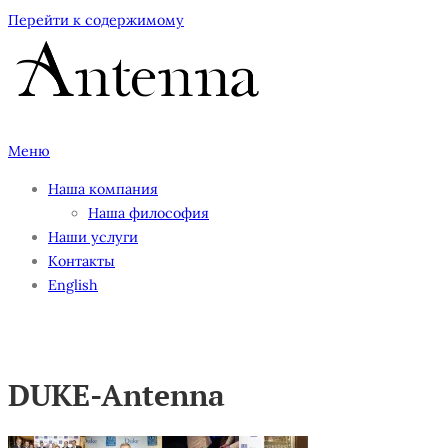
Перейти к содержимому
Меню
Наша компания
Наша философия
Наши услуги
Контакты
English
DUKE-Antenna
DUKE-Antenna