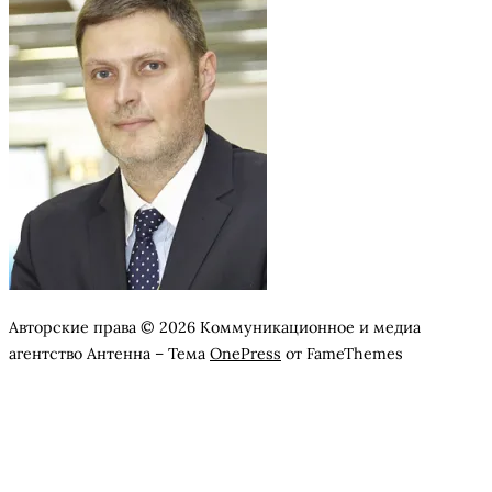
Авторские права © 2026 Коммуникационное и медиа
агентство Антенна
–
Тема
OnePress
от FameThemes