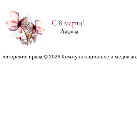
Авторские права © 2026 Коммуникационное и медиа аг