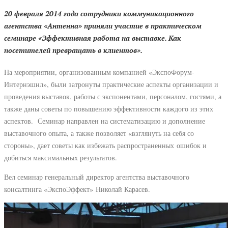
20 февраля 2014 года сотрудники коммуникационного
агентства «Антенна» приняли участие в практическом
семинаре «Эффективная работа на выставке. Как
посетителей превращать в клиентов».
На мероприятии, организованным компанией «ЭкспоФорум-
Интернэшнл», были затронуты практические аспекты организации и
проведения выставок, работы с экспонентами, персоналом, гостями, а
также даны советы по повышению эффективности каждого из этих
аспектов. Семинар направлен на систематизацию и дополнение
выставочного опыта, а также позволяет «взглянуть на себя со
стороны», дает советы как избежать распространенных ошибок и
добиться максимальных результатов.
Вел семинар генеральный директор агентства выставочного
консалтинга «ЭкспоЭффект» Николай Карасев.