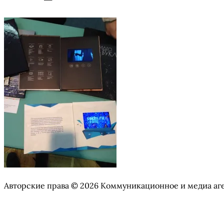
Авторские права © 2026 Коммуникационное и медиа аг