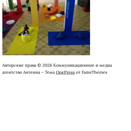
Авторские права © 2026 Коммуникационное и медиа
агентство Антенна
–
Тема
OnePress
от FameThemes