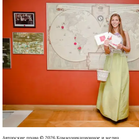
Авторские права © 2026 Коммуникационное и медиа