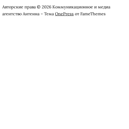
Авторские права © 2026 Коммуникационное и медиа
агентство Антенна
–
Тема
OnePress
от FameThemes