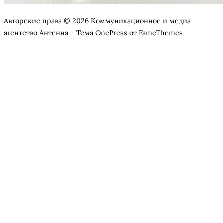
Авторские права © 2026 Коммуникационное и медиа
агентство Антенна
–
Тема
OnePress
от FameThemes