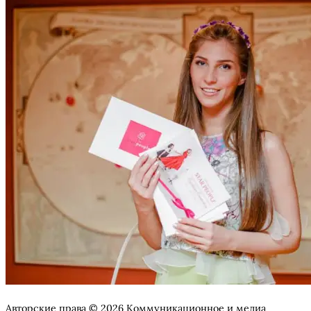
Авторские права © 2026 Коммуникационное и медиа