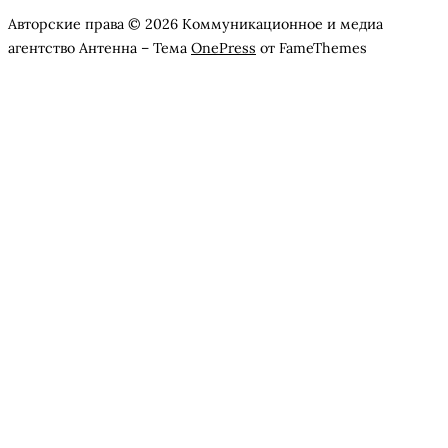
Авторские права © 2026 Коммуникационное и медиа
агентство Антенна
–
Тема
OnePress
от FameThemes