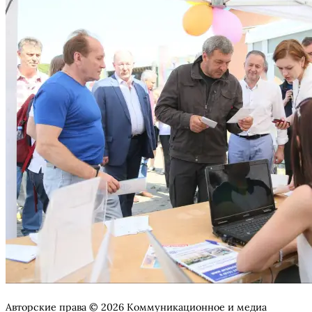
Авторские права © 2026 Коммуникационное и медиа