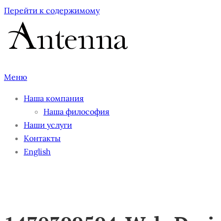
Перейти к содержимому
Меню
Наша компания
Наша философия
Наши услуги
Контакты
English
14