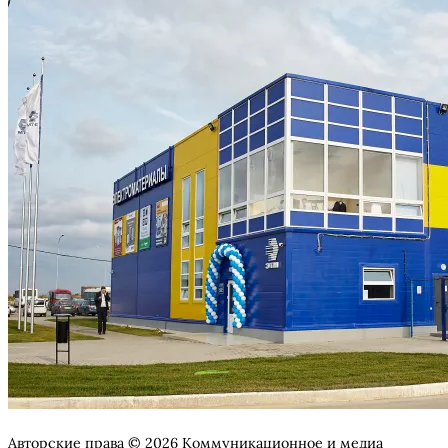
Авторские права © 2026 Коммуникационное и медиа