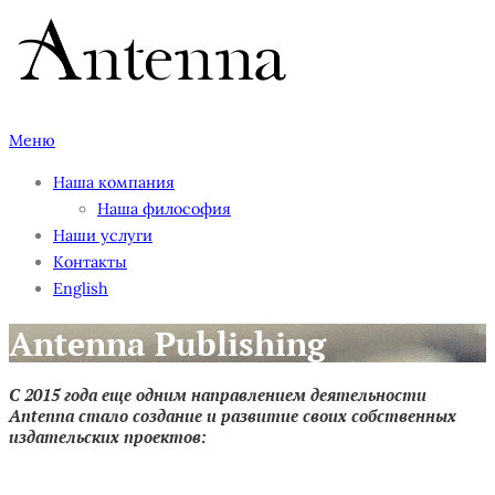
Перейти
к
содержимому
Меню
Наша компания
Наша философия
Наши услуги
Контакты
English
Antenna Publishing
С 2015 года еще одним направлением деятельности
Antenna стало создание и развитие своих собственных
издательских проектов: