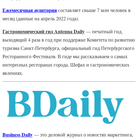
Ежемесячная аудитория
составляет свыше 7 млн человек в
месяц (данные на апрель 2022 года).
Гастрономический гид Antenna Daily
— печатный гид,
выходящий 4 раза в год при поддержке Комитета по развитию
туризма Санкт-Петербурга, официальный гид Петербургского
Ресторанного Фестиваля. В гиде мы рассказываем о самых
интересных ресторанах города, Шефах и гастрономических
явлениях.
Business Daily
— это деловой журнал о новостях маркетинга,