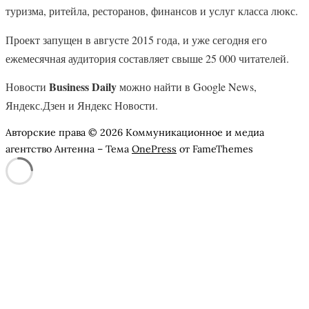
туризма, ритейла, ресторанов, финансов и услуг класса люкс.
Проект запущен в августе 2015 года, и уже сегодня его
ежемесячная аудитория составляет свыше 25 000 читателей.
Business Daily
Новости
можно найти в Google News,
Яндекс.Дзен и Яндекс Новости.
Авторские права © 2026 Коммуникационное и медиа
агентство Антенна
–
Тема
OnePress
от FameThemes