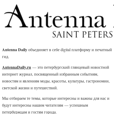
Antenna Daily
объединяет в себе digital платформу и печатный
гид.
AntennaDaily.ru
— это петербургский глянцевый новостной
интернет журнал, посвященный избранным событиям,
новостям и явлениям моды, красоты, культуры, гастрономии,
светской жизни и путешествий
.
Мы отбираем те темы, которые интересны и важны для нас и
будут интересны нашим читателям — успешным
петербуржцам и гостям города.