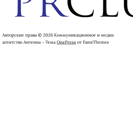
Авторские права © 2026 Коммуникационное и медиа
агентство Антенна
–
Тема
OnePress
от FameThemes