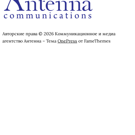
Авторские права © 2026 Коммуникационное и медиа
агентство Антенна
–
Тема
OnePress
от FameThemes