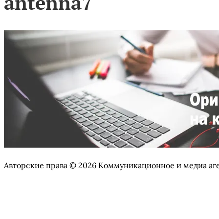
antenna7
Авторские права © 2026 Коммуникационное и медиа аг