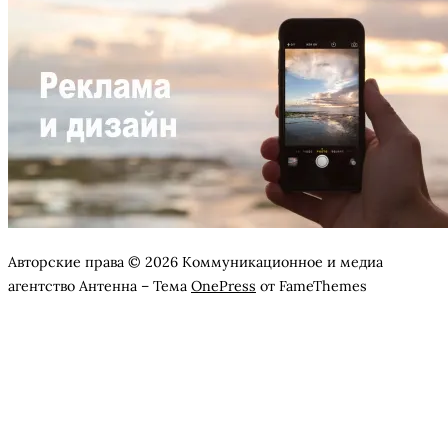
Авторские права © 2026 Коммуникационное и медиа
агентство Антенна
–
Тема
OnePress
от FameThemes