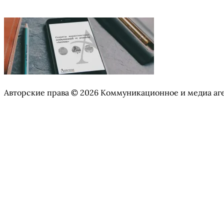
Авторские права © 2026 Коммуникационное и медиа аг