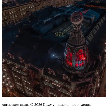
Авторские права © 2026 Коммуникационное и медиа