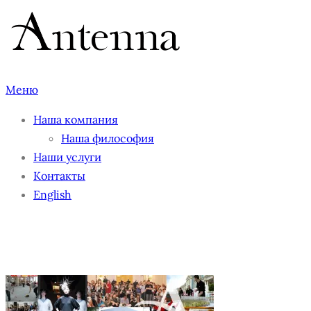
Перейти
к
содержимому
Меню
Наша компания
Наша философия
Наши услуги
Контакты
English