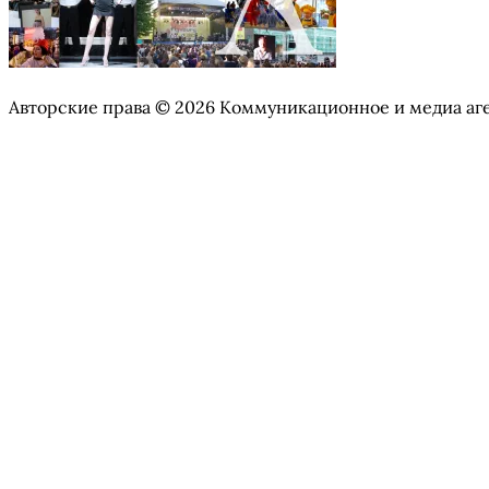
Авторские права © 2026 Коммуникационное и медиа аг