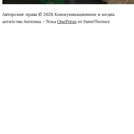
Авторские права © 2026 Коммуникационное и медиа
агентство Антенна
–
Тема
OnePress
от FameThemes