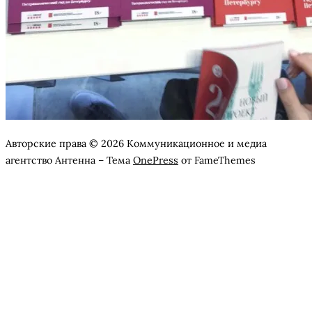
Авторские права © 2026 Коммуникационное и медиа
агентство Антенна
–
Тема
OnePress
от FameThemes