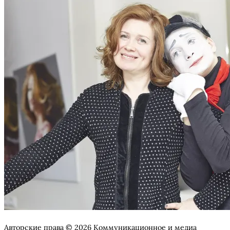
Авторские права © 2026 Коммуникационное и медиа