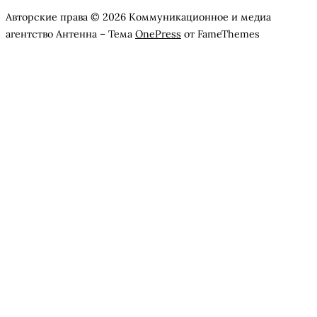
Авторские права © 2026 Коммуникационное и медиа
агентство Антенна
–
Тема
OnePress
от FameThemes