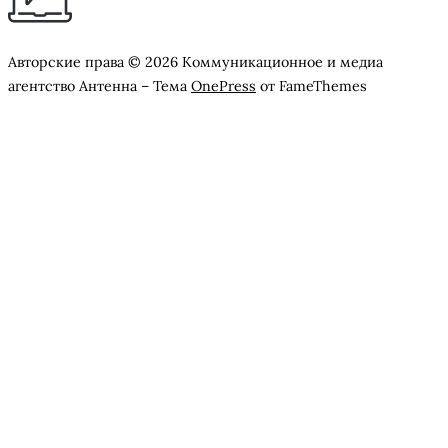
Авторские права © 2026 Коммуникационное и медиа
агентство Антенна
–
Тема
OnePress
от FameThemes