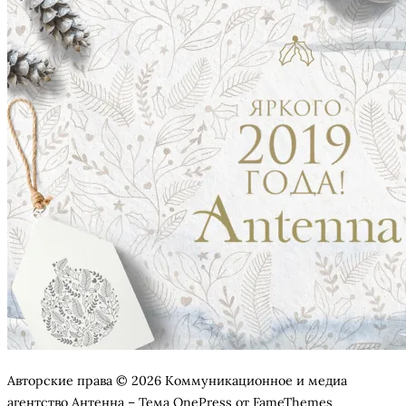
Авторские права © 2026 Коммуникационное и медиа
агентство Антенна
–
Тема
OnePress
от FameThemes