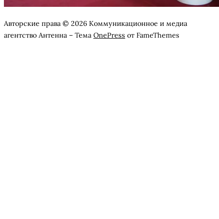
Авторские права © 2026 Коммуникационное и медиа
агентство Антенна
–
Тема
OnePress
от FameThemes