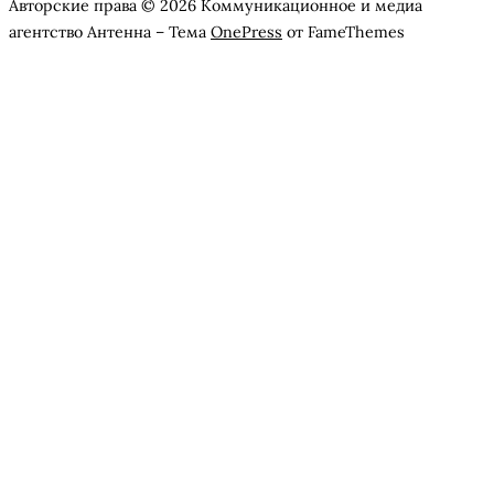
Авторские права © 2026 Коммуникационное и медиа
агентство Антенна
–
Тема
OnePress
от FameThemes